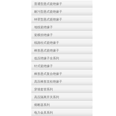
普通型悬式瓷绝缘子
耐污型悬式瓷绝缘子
钟罩型悬式瓷绝缘子
地线瓷绝缘子
瓷横担绝缘子
线路柱式瓷绝缘子
棒形悬式瓷绝缘子
低压绝缘子全系列
针式瓷绝缘子
棒形悬式复合绝缘子
高压棒形支柱绝缘子
穿墙套管系列
高压隔离开关系列
熔断器系列
电力金具系列