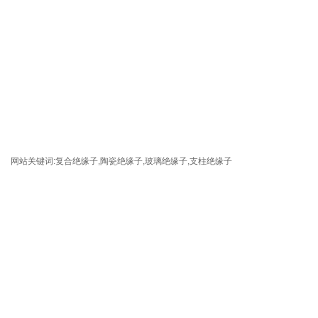
网站关键词:
复合绝缘子
,
陶瓷绝缘子
,
玻璃绝缘子
,
支柱绝缘子