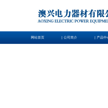
|
|
网站首页
公司简介
产品中