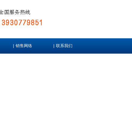
|
|
销售网络
联系我们