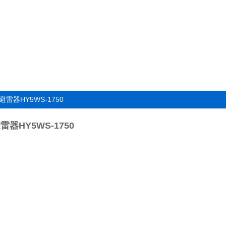
避雷器HY5WS-1750
器HY5WS-1750