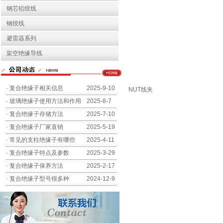
钢芯铝绞线
钢绞线
避雷器系列
架空绝缘导线
·
复合绝缘子相关信息
2025-9-10
NUT线夹
·
玻璃绝缘子使用方法和作用
2025-8-7
·
复合绝缘子存储方法
2025-7-10
·
复合绝缘子厂家直销
2025-5-19
·
常见的支柱绝缘子有哪些
2025-4-11
·
复合绝缘子特点及参数
2025-3-29
·
复合绝缘子保养方法
2025-2-17
·
复合绝缘子型号很多种
2024-12-9