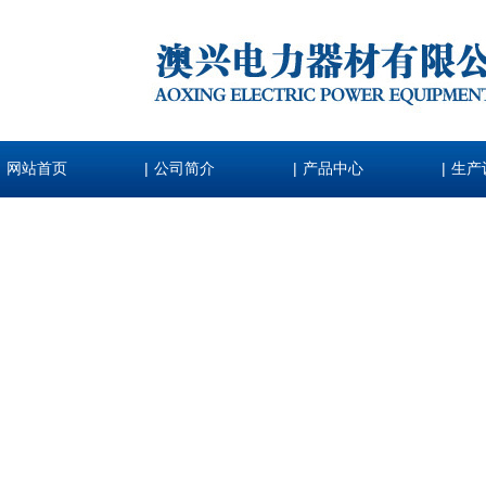
|
|
|
网站首页
公司简介
产品中心
生产