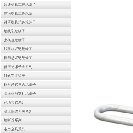
普通型悬式瓷绝缘子
耐污型悬式瓷绝缘子
钟罩型悬式瓷绝缘子
地线瓷绝缘子
瓷横担绝缘子
线路柱式瓷绝缘子
棒形悬式瓷绝缘子
低压绝缘子全系列
针式瓷绝缘子
棒形悬式复合绝缘子
高压棒形支柱绝缘子
穿墙套管系列
高压隔离开关系列
熔断器系列
电力金具系列