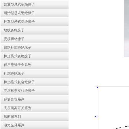
普通型悬式瓷绝缘子
耐污型悬式瓷绝缘子
钟罩型悬式瓷绝缘子
地线瓷绝缘子
瓷横担绝缘子
线路柱式瓷绝缘子
棒形悬式瓷绝缘子
低压绝缘子全系列
针式瓷绝缘子
棒形悬式复合绝缘子
高压棒形支柱绝缘子
穿墙套管系列
高压隔离开关系列
熔断器系列
电力金具系列