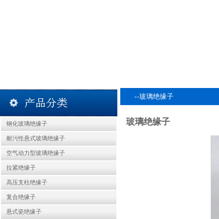
--玻璃绝缘子
玻璃绝缘子
钢化玻璃绝缘子
耐污性悬式玻璃绝缘子
空气动力型玻璃绝缘子
拉紧绝缘子
高压支柱绝缘子
复合绝缘子
悬式瓷绝缘子