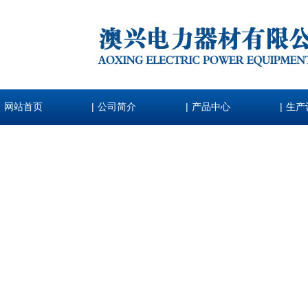
|
|
|
网站首页
公司简介
产品中心
生产